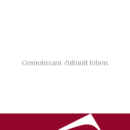
Gemeinsam Zukunft leben.