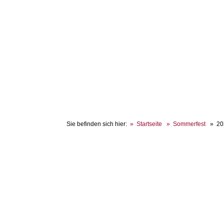
Sie befinden sich hier:
Startseite
Sommerfest
20