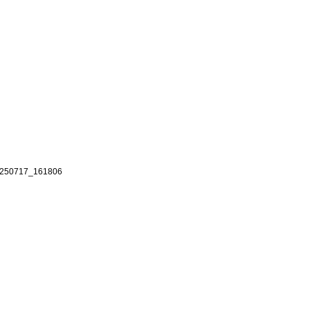
250717_161806