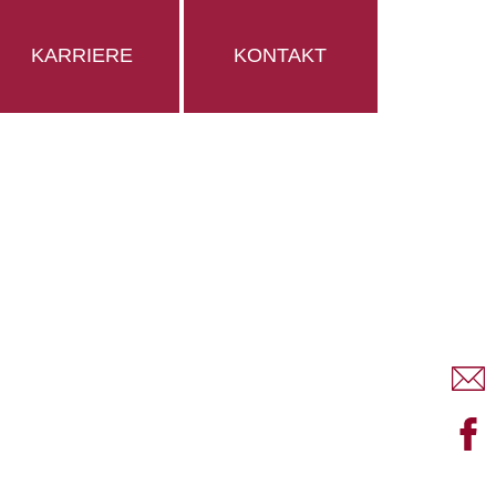
KARRIERE
KONTAKT