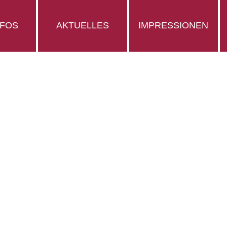
NFOS
AKTUELLES
IMPRESSIONEN