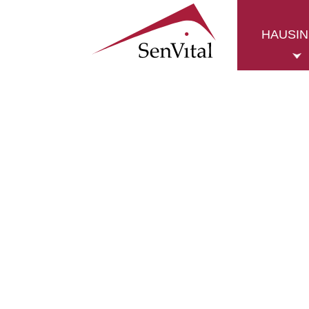
HAUSI