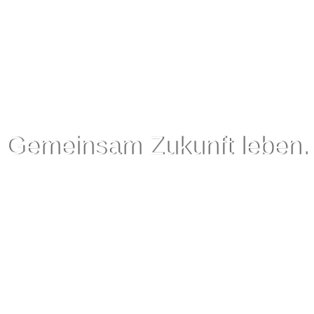
Gemeinsam Zukunft leben.